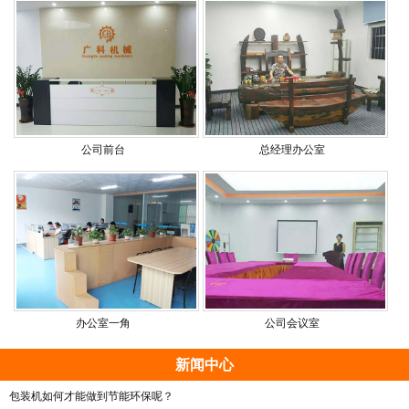
公司前台
总经理办公室
办公室一角
公司会议室
新闻中心
包装机如何才能做到节能环保呢？