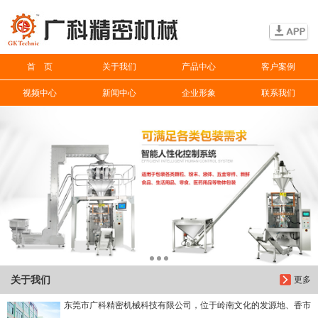
信息搜索
首 页
关于我们
产品中心
客户案例
搜索
视频中心
新闻中心
企业形象
联系我们
关于我们
更多
东莞市广科精密机械科技有限公司，位于岭南文化的发源地、香市