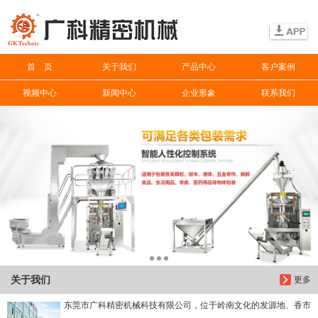
信息搜索
首 页
关于我们
产品中心
客户案例
搜索
视频中心
新闻中心
企业形象
联系我们
关于我们
更多
东莞市广科精密机械科技有限公司，位于岭南文化的发源地、香市