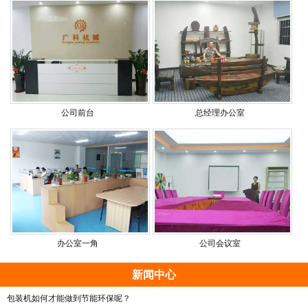
公司前台
总经理办公室
办公室一角
公司会议室
新闻中心
包装机如何才能做到节能环保呢？