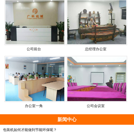
公司前台
总经理办公室
办公室一角
公司会议室
新闻中心
包装机如何才能做到节能环保呢？