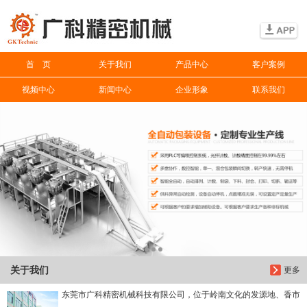
信息搜索
首 页
关于我们
产品中心
客户案例
搜索
视频中心
新闻中心
企业形象
联系我们
关于我们
更多
东莞市广科精密机械科技有限公司，位于岭南文化的发源地、香市