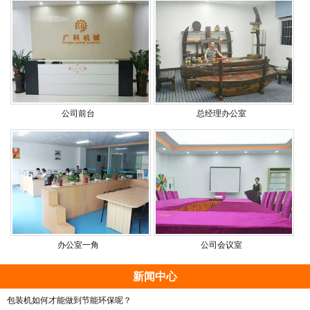
公司前台
总经理办公室
办公室一角
公司会议室
新闻中心
包装机如何才能做到节能环保呢？