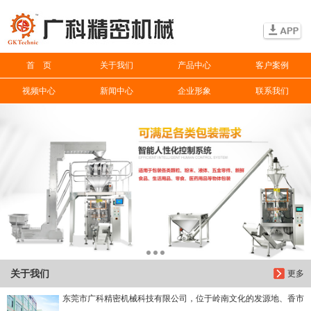
信息搜索
首 页
关于我们
产品中心
客户案例
搜索
视频中心
新闻中心
企业形象
联系我们
关于我们
更多
东莞市广科精密机械科技有限公司，位于岭南文化的发源地、香市