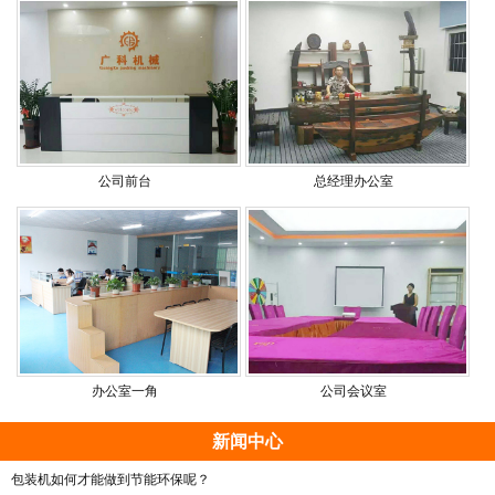
公司前台
总经理办公室
办公室一角
公司会议室
新闻中心
包装机如何才能做到节能环保呢？