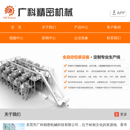
信息搜索
首 页
关于我们
产品中心
客户案例
搜索
视频中心
新闻中心
企业形象
联系我们
关于我们
更多
东莞市广科精密机械科技有限公司，位于岭南文化的发源地、香市